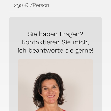
290 € /Person
Sie haben Fragen?
Kontaktieren Sie mich,
ich beantworte sie gerne!