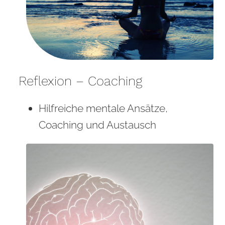
Reflexion – Coaching
Hilfreiche mentale Ansätze,
Coaching und Austausch