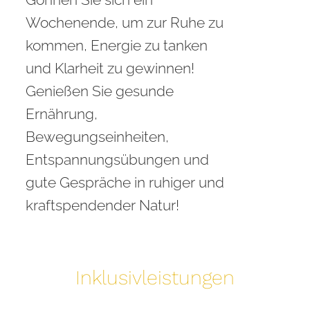
Wochenende, um zur Ruhe zu
kommen, Energie zu tanken
und Klarheit zu gewinnen!
Genießen Sie gesunde
Ernährung,
Bewegungseinheiten,
Entspannungsübungen und
gute Gespräche in ruhiger und
kraftspendender Natur!
Inklusivleistungen