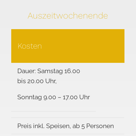
Auszeitwochenende
Kosten
Dauer: Samstag 16.00
bis 20.00 Uhr,
Sonntag 9.00 – 17.00 Uhr
Preis inkl. Speisen, ab 5 Personen