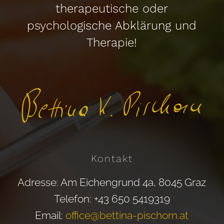
therapeutische oder
psychologische Abklärung und
Therapie!
Kontakt
Adresse: Am Eichengrund 4a, 8045 Graz
Telefon: +43 650 5419319
Email:
office@bettina-pischorn.at