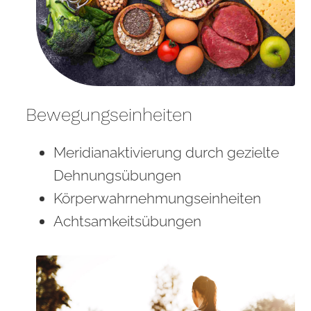
Bewegungseinheiten
Meridianaktivierung durch gezielte
Dehnungsübungen
Körperwahrnehmungs
einheiten
Achtsamkeitsübungen