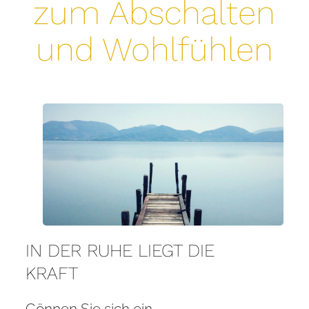
zum Abschalten
und Wohlfühlen
IN DER RUHE LIEGT DIE
KRAFT
Gönnen Sie sich ein