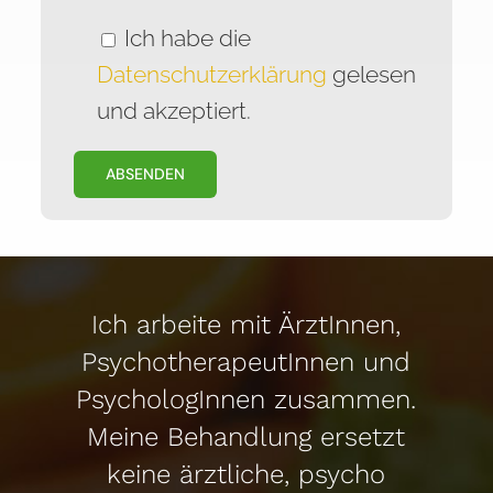
Ich habe die
Datenschutzerklärung
gelesen
und akzeptiert.
Ich arbeite mit ÄrztInnen,
PsychotherapeutInnen und
PsychologInnen zusammen.
Meine Behandlung ersetzt
keine ärztliche, psycho