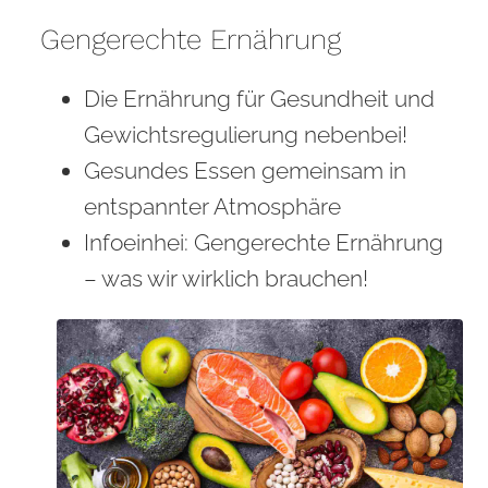
Gengerechte Ernährung
Die Ernährung für Gesundheit und
Gewichtsregulierung nebenbei!
Gesundes Essen gemeinsam in
entspannter Atmosphäre
Infoeinhei: Gengerechte Ernährung
– was wir wirklich brauchen!