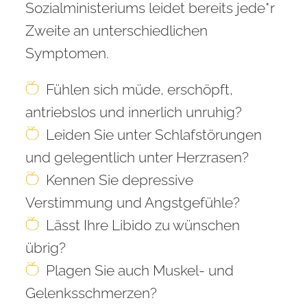
Sozialministeriums leidet bereits jede*r
Zweite an unterschiedlichen
Symptomen.
Fühlen sich müde, erschöpft,
antriebslos und innerlich unruhig?
Leiden Sie unter Schlafstörungen
und gelegentlich unter Herzrasen?
Kennen Sie depressive
Verstimmung und Angstgefühle?
Lässt Ihre Libido zu wünschen
übrig?
Plagen Sie auch Muskel- und
Gelenksschmerzen?