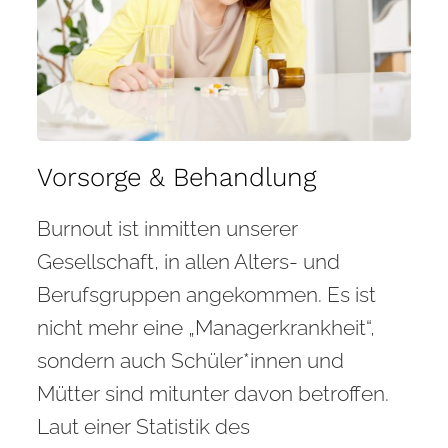
Vorsorge & Behandlung
Burnout ist inmitten unserer
Gesellschaft, in allen Alters- und
Berufsgruppen angekommen. Es ist
nicht mehr eine „Managerkrankheit“,
sondern auch Schüler*innen und
Mütter sind mitunter davon betroffen.
Laut einer Statistik des