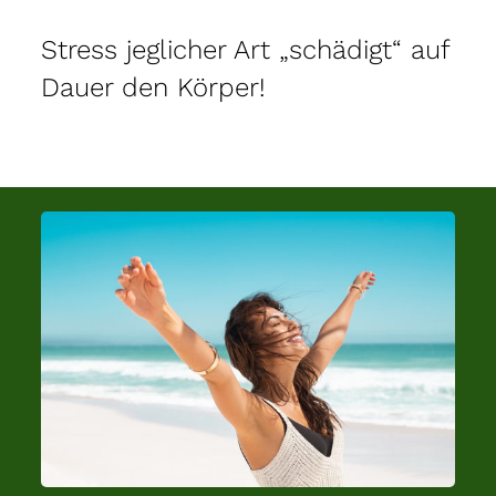
Stress jeglicher Art „schädigt“ auf
Dauer den Körper!