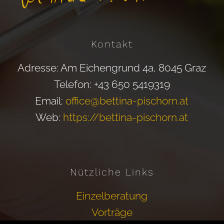
Kontakt
Adresse: Am Eichengrund 4a, 8045 Graz
Telefon: +43 650 5419319
Email:
office@bettina-pischorn.at
Web:
https://bettina-pischorn.at
Nützliche Links
Einzelberatung
Vorträge