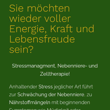
Sie möchten
wieder voller
Energie, Kraft und
Lebensfreude
sein?
Stressmanagment, Nebenniere- und
Zelltherapie!
Anhaltender
Stress
jeglicher Art führt
zur
Schwächung der Nebenniere
, zu
Nährstoffmängeln
mit beginnenden