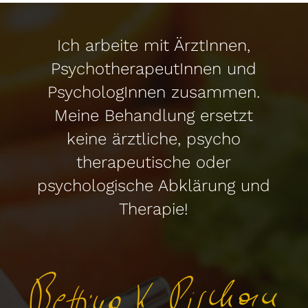
Ich arbeite mit ÄrztInnen,
PsychotherapeutInnen und
PsychologInnen zusammen.
Meine Behandlung ersetzt
keine ärztliche, psycho
therapeutische oder
psychologische Abklärung und
Therapie!