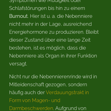
Symptomen wie Müdigkeit oder
Schlafstörungen bis hin zu einem
Burnout
. Hier ist u. a. die Nebenniere
nicht mehr in der Lage, ausreichend
Energiehormone zu produzieren. Bleibt
dieser Zustand über eine lange Zeit
bestehen, ist es möglich, dass die
Nebenniere als Organ in ihrer Funktion
versagt.
Nicht nur die Nebennierenrinde wird in
Mitleidenschaft gezogen, sondern
häufig auch der
Verdauungstrakt in
Form von Magen- und
Darmbeschwerden
. Aufgrund von