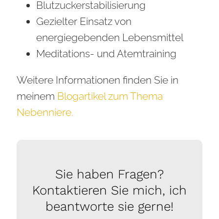
Blutzuckerstabilisierung
Gezielter Einsatz von
energiegebenden Lebensmittel
Meditations- und Atemtraining
Weitere Informationen finden Sie in
meinem
Blogartikel zum Thema
Nebenniere.
Sie haben Fragen?
Kontaktieren Sie mich, ich
beantworte sie gerne!