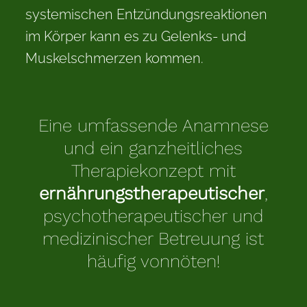
systemischen Entzündungsreaktionen
im Körper kann es zu Gelenks- und
Muskelschmerzen kommen.
Eine umfassende Anamnese
und ein ganzheitliches
Therapiekonzept mit
ernährungstherapeutischer
,
psychotherapeutischer und
medizinischer Betreuung ist
häufig vonnöten!