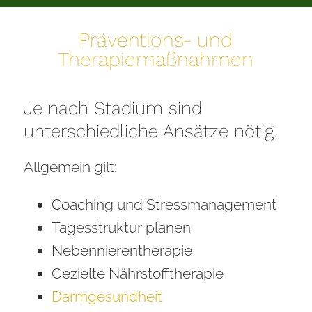
Präventions- und
Therapiemaßnahmen
Je nach Stadium sind
unterschiedliche Ansätze nötig.
Allgemein gilt:
Coaching und Stressmanagement
Tagesstruktur planen
Nebennierentherapie
Gezielte Nährstofftherapie
Darmgesundheit