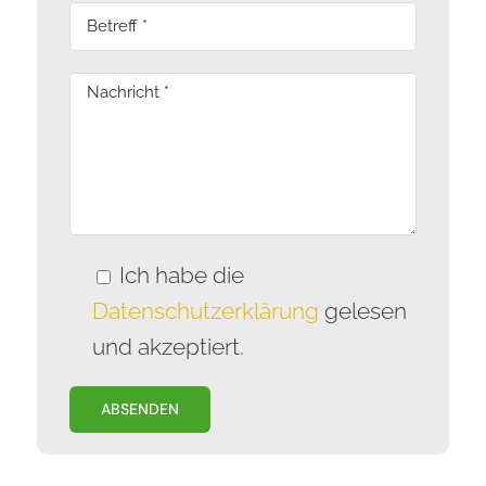
Ich habe die
Datenschutzerklärung
gelesen
und akzeptiert.