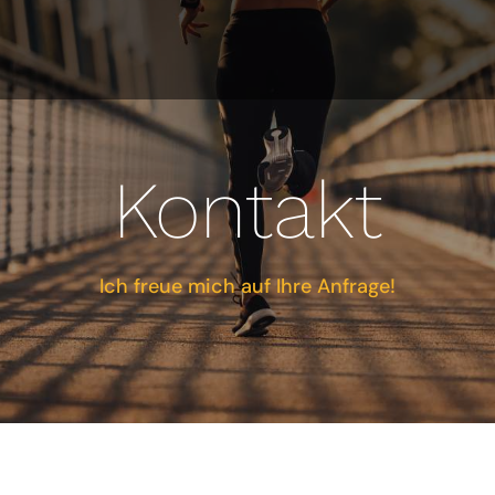
Kontakt
Ich freue mich auf Ihre Anfrage!