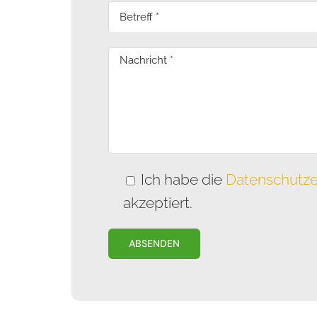
Ich habe die
Datenschutze
akzeptiert.