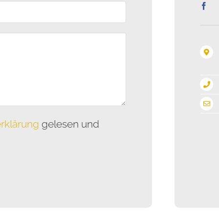
rklärung
gelesen und