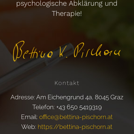
psychologische Abklärung und
Therapie!
Kontakt
Adresse: Am Eichengrund 4a, 8045 Graz
Telefon: +43 650 5419319
Email:
office@bettina-pischorn.at
Web:
https://bettina-pischorn.at