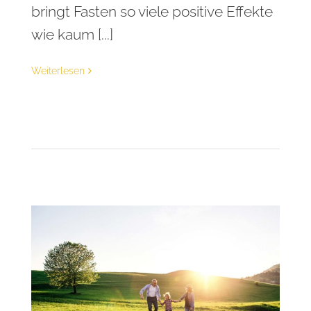
bringt Fasten so viele positive Effekte
wie kaum [...]
Weiterlesen