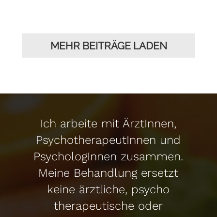
MEHR BEITRÄGE LADEN
Ich arbeite mit ÄrztInnen,
PsychotherapeutInnen und
PsychologInnen zusammen.
Meine Behandlung ersetzt
keine ärztliche, psycho
therapeutische oder