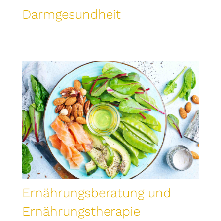
Darmgesundheit
Ernährungsberatung und
Ernährungstherapie