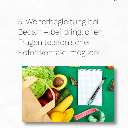
5. Weiterbegleitung bei
Bedarf – bei dringlichen
Fragen telefonischer
Sofortkontakt möglich!