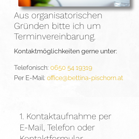
Aus organisatorischen
Gründen bitte ich um
Terminvereinbarung.
Kontaktmöglichkeiten gerne unter:
Telefonisch:
0650 54 19319
Per E-Mail:
office@bettina-pischorn.at
1. Kontaktaufnahme per
E-Mail, Telefon oder
Kontaktformular