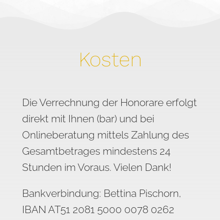
Kosten
Die Verrechnung der Honorare erfolgt
direkt mit Ihnen (bar) und bei
Onlineberatung mittels Zahlung des
Gesamtbetrages mindestens 24
Stunden im Voraus. Vielen Dank!
Bankverbindung: Bettina Pischorn,
IBAN AT51 2081 5000 0078 0262