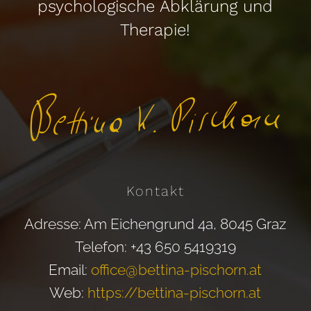
psychologische Abklärung und
Therapie!
Kontakt
Adresse: Am Eichengrund 4a, 8045 Graz
Telefon: +43 650 5419319
Email:
office@bettina-pischorn.at
Web:
https://bettina-pischorn.at