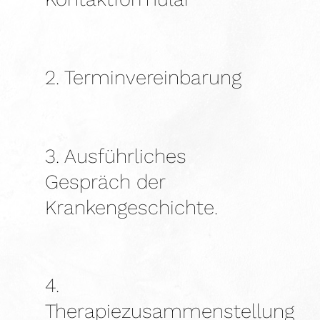
2. Terminvereinbarung
3. Ausführliches
Gespräch der
Krankengeschichte.
4.
Therapiezusammenstellung