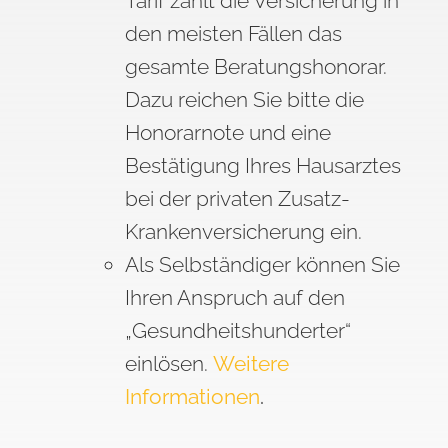
Tarif zahlt die Versicherung in
den meisten Fällen das
gesamte Beratungshonorar.
Dazu reichen Sie bitte die
Honorarnote und eine
Bestätigung Ihres Hausarztes
bei der privaten Zusatz-
Krankenversicherung ein.
Als Selbständiger können Sie
Ihren Anspruch auf den
„Gesundheitshunderter“
einlösen.
Weitere
Informationen
.