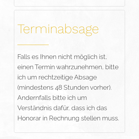
Terminabsage
Falls es Ihnen nicht möglich ist,
einen Termin wahrzunehmen, bitte
ich um rechtzeitige Absage
(mindestens 48 Stunden vorher).
Andernfalls bitte ich um
Verständnis dafür, dass ich das
Honorar in Rechnung stellen muss.