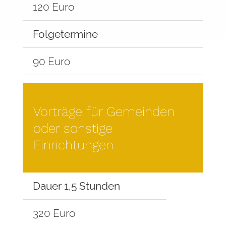
120 Euro
Folgetermine
90 Euro
Vorträge für Gemeinden
oder sonstige
Einrichtungen
Dauer 1,5 Stunden
320 Euro