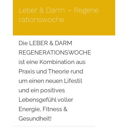
Leber & Darm – Regene
rationswoche
Die LEBER & DARM
REGENERATIONSWOCHE
ist eine Kombination aus
Praxis und Theorie rund
um einen neuen Lifestil
und ein positives
Lebensgefühl voller
Energie, Fitness &
Gesundheit!