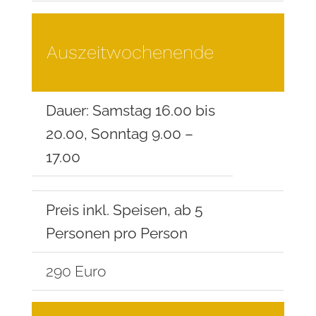
Auszeit
wochenende
Dauer: Samstag 16.00 bis
20.00, Sonntag 9.00 –
17.00
Preis inkl. Speisen, ab 5
Personen pro Person
290 Euro