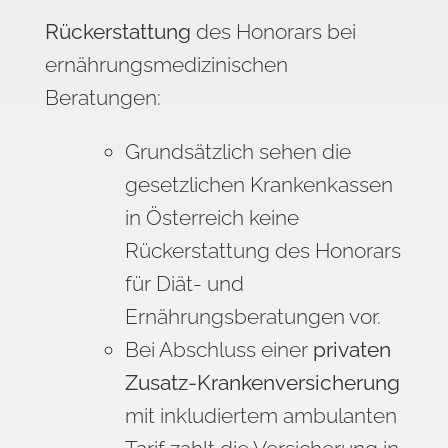
Rückerstattung
des Honorars bei
ernährungsmedizinischen
Beratungen:
Grundsätzlich sehen die
gesetzlichen Krankenkassen
in Österreich keine
Rückerstattung des Honorars
für Diät- und
Ernährungsberatungen vor.
Bei Abschluss einer
privaten
Zusatz-Krankenversicherung
mit inkludiertem ambulanten