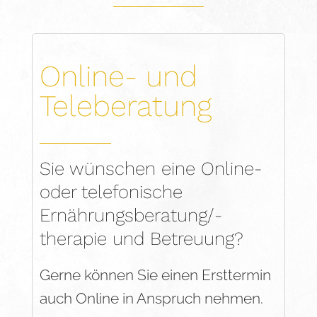
Online- und
Teleberatung
Sie wünschen eine Online-
oder telefonische
Ernährungsberatung/-
therapie und Betreuung?
Gerne können Sie einen Ersttermin
auch Online in Anspruch nehmen.