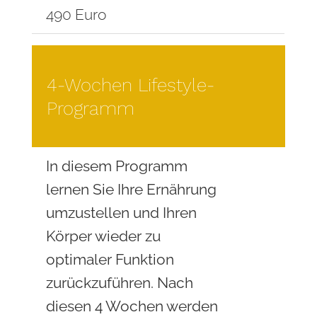
490 Euro
4-Wochen Lifestyle-
Programm
In diesem Programm
lernen Sie Ihre Ernährung
umzustellen und Ihren
Körper wieder zu
optimaler Funktion
zurückzuführen. Nach
diesen 4 Wochen werden