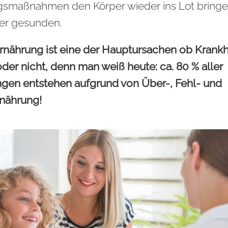
smaßnahmen den Körper wieder ins Lot bringe
er gesunden.
rnährung ist eine der Hauptursachen ob Krankh
oder nicht, denn man weiß heute: ca. 80 % aller
gen entstehen aufgrund von Über-, Fehl- und
nährung!