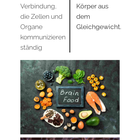
Verbindung,
Körper aus
die Zellen und
dem
Organe
Gleichgewicht.
kommunizieren
ständig