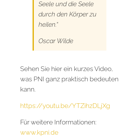
Seele und die Seele
durch den Körper zu
heilen.“
Oscar Wilde
Sehen Sie hier ein kurzes Video,
was PNI ganz praktisch bedeuten
kann.
https://youtu.be/YTZihzDLjXg
Für weitere Informationen:
www.kpni.de