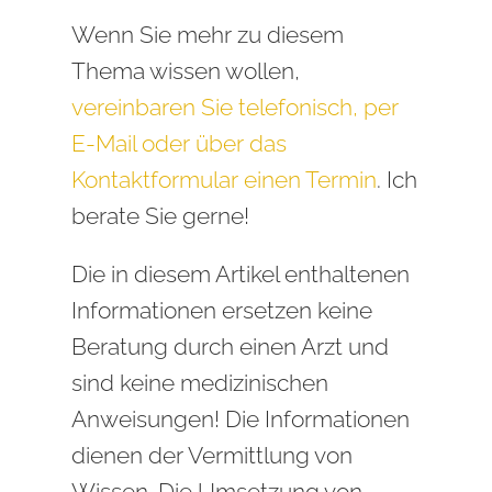
Wenn Sie mehr zu diesem
Thema wissen wollen,
vereinbaren Sie telefonisch, per
E-Mail oder über das
Kontaktformular einen Termin
. Ich
berate Sie gerne!
Die in diesem Artikel enthaltenen
Informationen ersetzen keine
Beratung durch einen Arzt und
sind keine medizinischen
Anweisungen! Die Informationen
dienen der Vermittlung von
Wissen. Die Umsetzung von