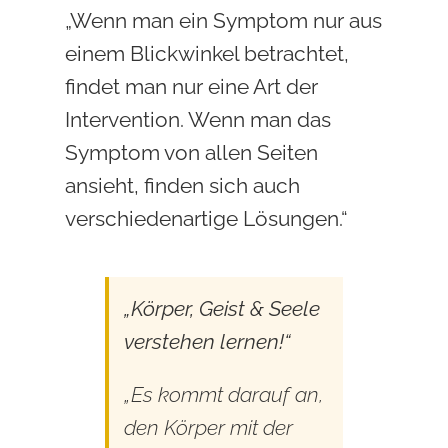
„Wenn man ein Symptom nur aus
einem Blickwinkel betrachtet,
findet man nur eine Art der
Intervention. Wenn man das
Symptom von allen Seiten
ansieht, finden sich auch
verschiedenartige Lösungen.“
„Körper, Geist & Seele
verstehen lernen!“
„Es kommt darauf an,
den Körper mit der