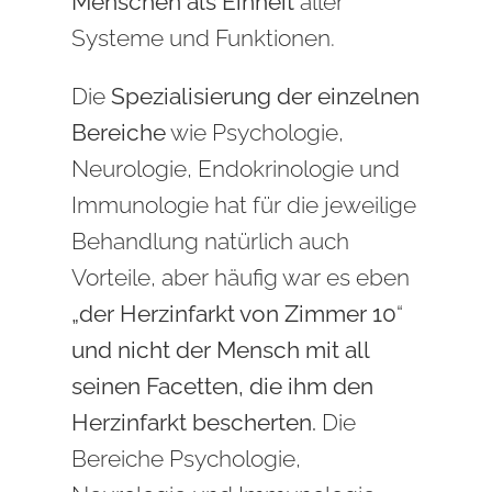
Menschen als Einheit
aller
Systeme und Funktionen.
Die
Spezialisierung der einzelnen
Bereiche
wie Psychologie,
Neurologie, Endokrinologie und
Immunologie hat für die jeweilige
Behandlung natürlich auch
Vorteile, aber häufig war es eben
„der
Herzinfarkt von Zimmer 10
“
und nicht der Mensch mit all
seinen Facetten, die ihm den
Herzinfarkt bescherten.
Die
Bereiche Psychologie,