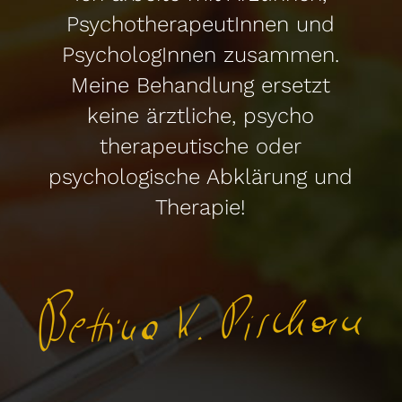
PsychotherapeutInnen und
PsychologInnen zusammen.
Meine Behandlung ersetzt
keine ärztliche, psycho
therapeutische oder
psychologische Abklärung und
Therapie!