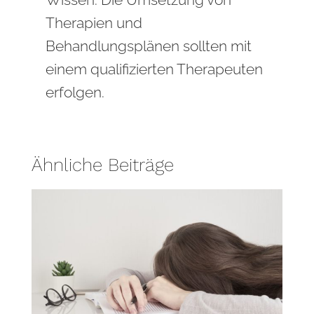
Therapien und
Behandlungsplänen sollten mit
einem qualifizierten Therapeuten
erfolgen.
Ähnliche Beiträge