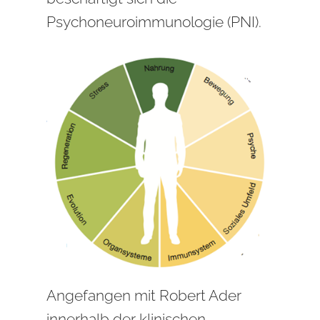
Psychoneuroimmunologie (PNI).
Angefangen mit Robert Ader
innerhalb der klinischen