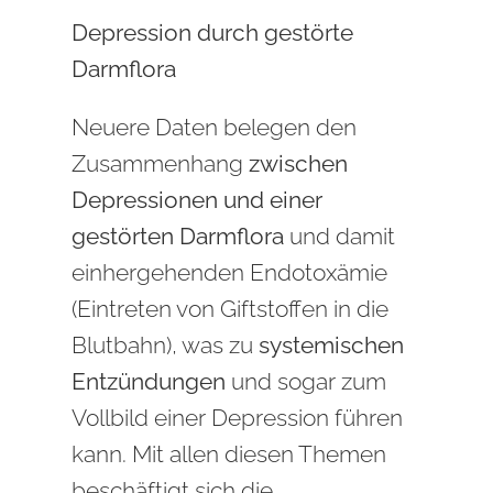
Depression durch gestörte
Darmflora
Neuere Daten belegen den
Zusammenhang
zwischen
Depressionen und einer
gestörten Darmflora
und damit
einhergehenden Endotoxämie
(Eintreten von Giftstoffen in die
Blutbahn), was zu
systemischen
Entzündungen
und sogar zum
Vollbild einer Depression führen
kann. Mit allen diesen Themen
beschäftigt sich die