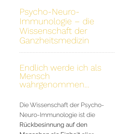
Psycho-Neuro-
Immunologie – die
Wissenschaft der
Ganzheitsmedizin
Endlich werde ich als
Mensch
wahrgenommen…
Die Wissenschaft der Psycho-
Neuro-Immunologie ist die
Rückbesinnung auf den