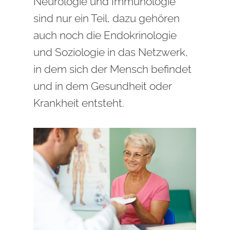
Neurologie und Immunologie
sind nur ein Teil, dazu gehören
auch noch die Endokrinologie
und Soziologie in das Netzwerk,
in dem sich der Mensch befindet
und in dem Gesundheit oder
Krankheit entsteht.