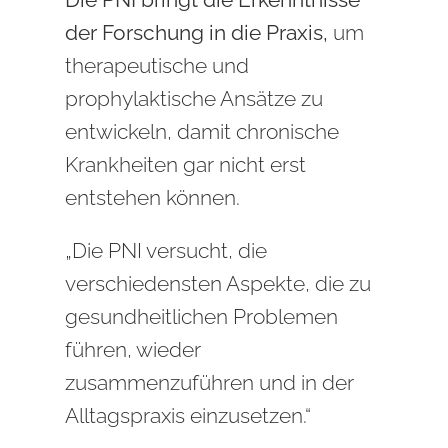
der Forschung in die Praxis,
um
therapeutische und
prophylaktische Ansätze zu
entwickeln, damit chronische
Krankheiten gar nicht erst
entstehen können.
„Die PNI versucht, die
verschiedensten Aspekte, die zu
gesundheitlichen Problemen
führen, wieder
zusammenzuführen und in der
Alltagspraxis einzusetzen.“