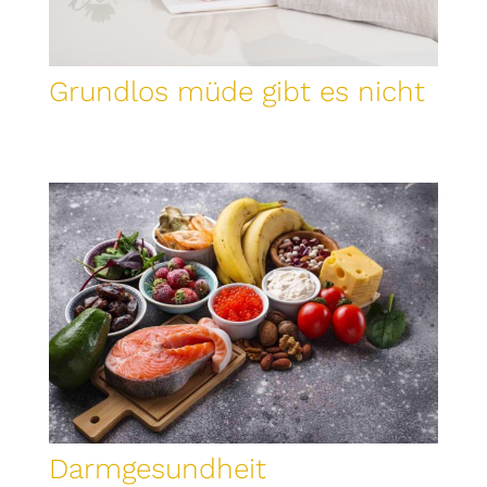
Grundlos müde gibt es nicht
Darmgesundheit